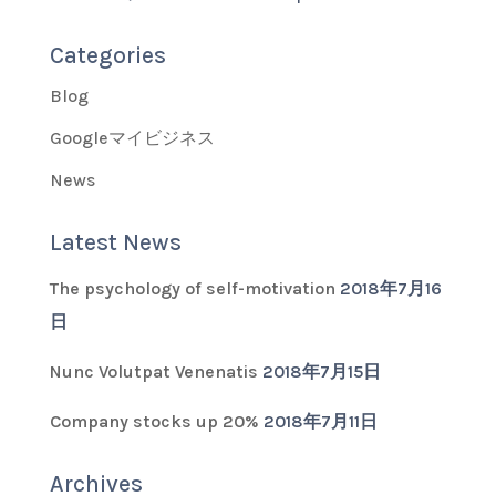
Categories
Blog
Googleマイビジネス
News
Latest News
The psychology of self-motivation
2018年7月16
日
Nunc Volutpat Venenatis
2018年7月15日
Company stocks up 20%
2018年7月11日
Archives