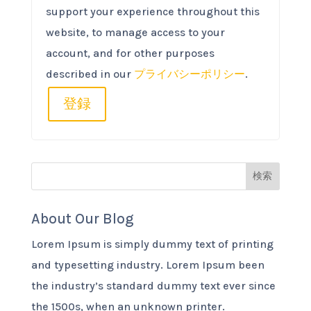
support your experience throughout this
website, to manage access to your
account, and for other purposes
described in our
プライバシーポリシー
.
登録
About Our Blog
Lorem Ipsum is simply dummy text of printing
and typesetting industry. Lorem Ipsum been
the industry’s standard dummy text ever since
the 1500s, when an unknown printer.