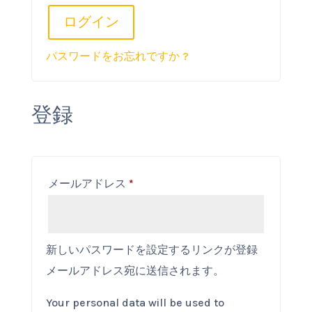
ログイン
パスワードをお忘れですか ?
登録
必
メールアドレス
*
須
新しいパスワードを設定するリンクが登録
メールアドレス宛に送信されます。
Your personal data will be used to